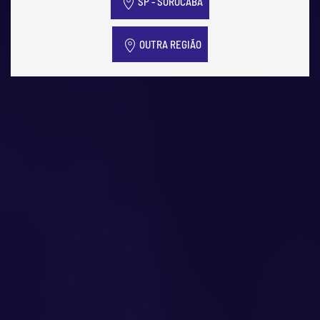
SP - SOROCABA
OUTRA REGIÃO