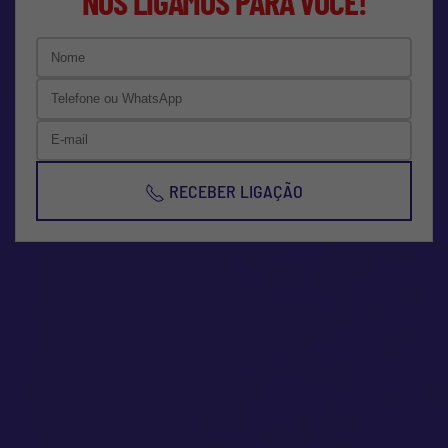
NÓS LIGAMOS PARA VOCÊ!
RECEBER LIGAÇÃO