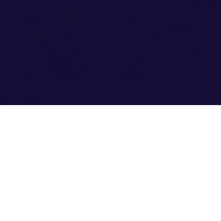
SERVIÇOS DE