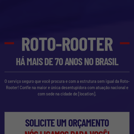
ROTO-ROOTER
HÁ MAIS DE 70 ANOS NO BRASIL
O serviço seguro que você procura e com a estrutura sem igual da Roto-
Rooter! Confie na maior e única desentupidora com atuação nacional e
com sede na cidade de
[location]
.
SOLICITE UM ORÇAMENTO