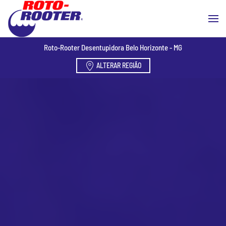
Skip to main content
Roto-Rooter Desentupidora Belo Horizonte - MG
ALTERAR REGIÃO