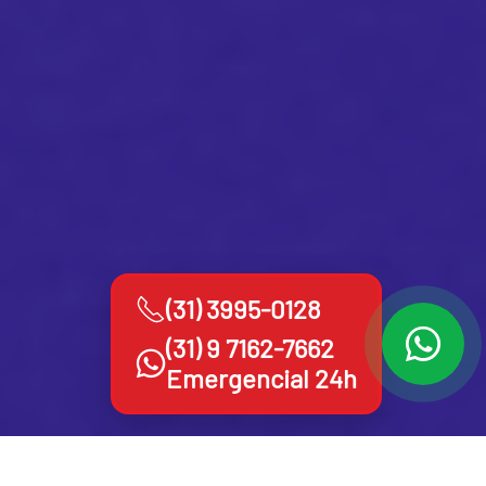
(31) 3995-0128
(31) 9 7162-7662
Emergencial 24h