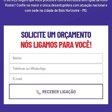
Rooter! Confie na maior e única desentupidora com atuação nacional e
com sede na cidade de
Belo Horizonte - MG
.
SOLICITE UM ORÇAMENTO
NÓS LIGAMOS PARA VOCÊ!
RECEBER LIGAÇÃO