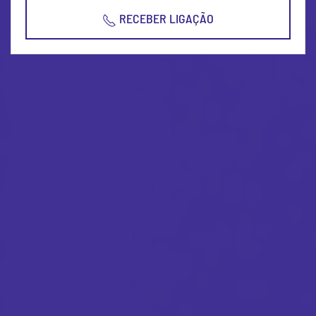
RECEBER LIGAÇÃO