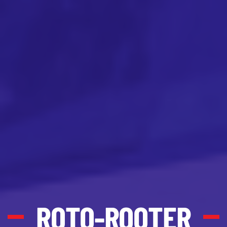
ROTO-ROOTER