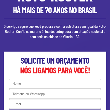
HÁ MAIS DE 70 ANOS NO BRASIL
O serviço seguro que você procura e com a estrutura sem igual da Roto-
Rooter! Confie na maior e única desentupidora com atuação nacional e
com sede na cidade de
Vitória - ES
.
SOLICITE UM ORÇAMENTO
NÓS LIGAMOS PARA VOCÊ!