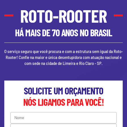
ROTO-ROOTER
HÁ MAIS DE 70 ANOS NO BRASIL
O serviço seguro que você procura e com a estrutura sem igual da Roto-
Rooter! Confie na maior e única desentupidora com atuação nacional e
com sede na cidade de
Limeira e Rio Claro - SP
.
SOLICITE UM ORÇAMENTO
NÓS LIGAMOS PARA VOCÊ!