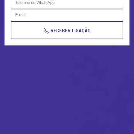
RECEBER LIGAÇÃO