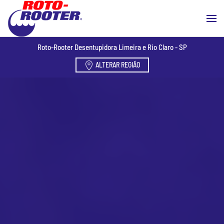
Skip to main content
Roto-Rooter Desentupidora Limeira e Rio Claro - SP
ALTERAR REGIÃO