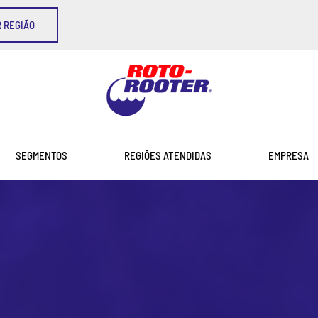
 REGIÃO
SEGMENTOS
REGIÕES ATENDIDAS
EMPRESA