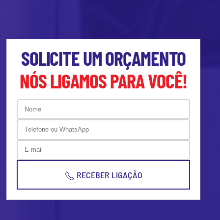
SOLICITE UM ORÇAMENTO
NÓS LIGAMOS PARA VOCÊ!
RECEBER LIGAÇÃO