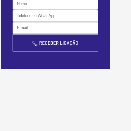
RECEBER LIGAÇÃO