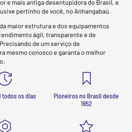
 e mais antiga desentupidora do Brasil, e
lusive pertinho de você, no Anhangabaú.
da maior estrutura e dos equipamentos
endimento ágil, transparente e de
! Precisando de um serviço de
ora mesmo conosco e garanta o melhor
o.
 todos os dias
Pioneiros no Brasil desde
1952