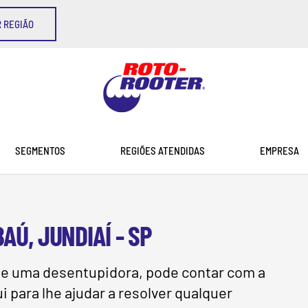
 REGIÃO
SEGMENTOS
REGIÕES ATENDIDAS
EMPRESA
Ú, JUNDIAÍ - SP
de uma desentupidora, pode contar com a
 para lhe ajudar a resolver qualquer