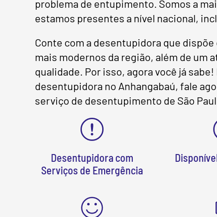
problema de entupimento. Somos a maior
estamos presentes a nível nacional, inc
Conte com a desentupidora que dispõe 
mais modernos da região, além de um at
qualidade. Por isso, agora você já sabe
desentupidora no Anhangabaú, fale ag
serviço de desentupimento de São Paul
Desentupidora com
Disponível
Serviços de Emergência