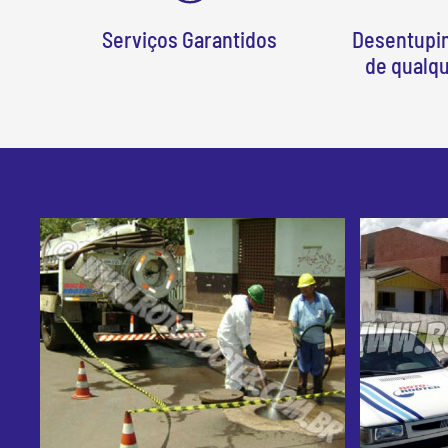
Serviços Garantidos
Desentupi
de qualq