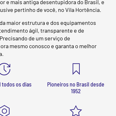
 e mais antiga desentupidora do Brasil, e
usive pertinho de você, no Vila Hortência.
da maior estrutura e dos equipamentos
endimento ágil, transparente e de
! Precisando de um serviço de
agora mesmo conosco e garanta o melhor
a.
 todos os dias
Pioneiros no Brasil desde
1952