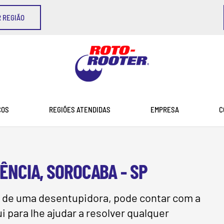
 REGIÃO
ÇOS
REGIÕES ATENDIDAS
EMPRESA
C
ÊNCIA, SOROCABA - SP
sa de uma desentupidora, pode contar com a
 para lhe ajudar a resolver qualquer