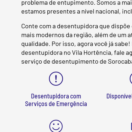
problema de entupimento. Somos a maior
estamos presentes a nível nacional, incl
Conte com a desentupidora que dispõe 
mais modernos da região, além de um at
qualidade. Por isso, agora você já sabe
desentupidora no Vila Hortência, fale 
serviço de desentupimento de Sorocab
Desentupidora com
Disponível
Serviços de Emergência