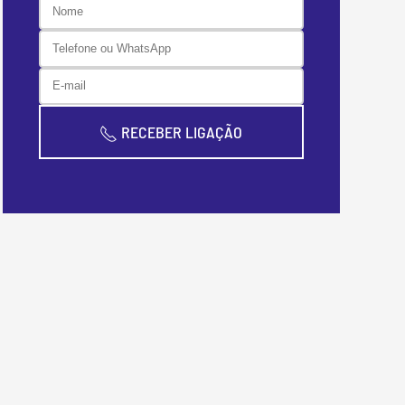
RECEBER LIGAÇÃO