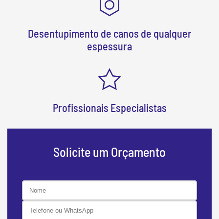
Desentupimento de canos de qualquer
espessura
Profissionais Especialistas
Solicite um Orçamento