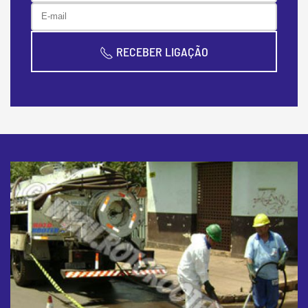
RECEBER LIGAÇÃO