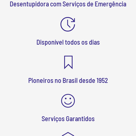
Desentupidora com Serviços de Emergência
Disponível todos os dias
Pioneiros no Brasil desde 1952
Serviços Garantidos