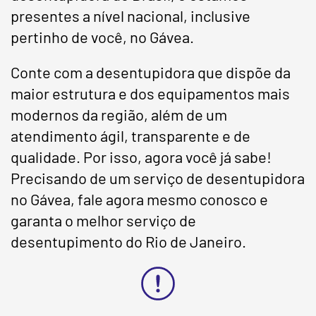
presentes a nível nacional, inclusive
pertinho de você, no Gávea.
Conte com a desentupidora que dispõe da
maior estrutura e dos equipamentos mais
modernos da região, além de um
atendimento ágil, transparente e de
qualidade. Por isso, agora você já sabe!
Precisando de um serviço de desentupidora
no Gávea, fale agora mesmo conosco e
garanta o melhor serviço de
desentupimento do Rio de Janeiro.