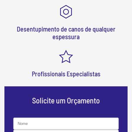
Desentupimento de canos de qualquer
espessura
Profissionais Especialistas
Solicite um Orçamento