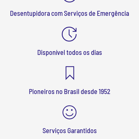
Desentupidora com Serviços de Emergência
Disponível todos os dias
Pioneiros no Brasil desde 1952
Serviços Garantidos