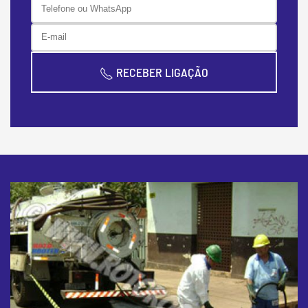
RECEBER LIGAÇÃO