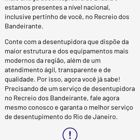
estamos presentes a nível nacional,
inclusive pertinho de você, no Recreio dos
Bandeirante.
Conte com a desentupidora que dispõe da
maior estrutura e dos equipamentos mais
modernos da região, além de um
atendimento ágil, transparente e de
qualidade. Por isso, agora você já sabe!
Precisando de um serviço de desentupidora
no Recreio dos Bandeirante, fale agora
mesmo conosco e garanta o melhor serviço
de desentupimento do Rio de Janeiro.