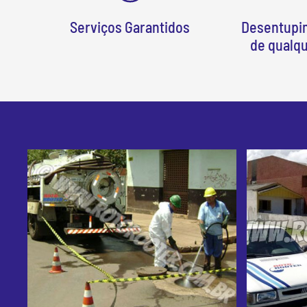
Serviços Garantidos
Desentupi
de qualq