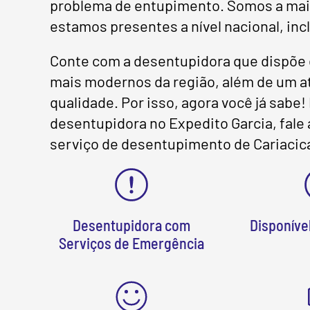
problema de entupimento. Somos a maior
estamos presentes a nível nacional, inc
Conte com a desentupidora que dispõe 
mais modernos da região, além de um at
qualidade. Por isso, agora você já sabe
desentupidora no Expedito Garcia, fal
serviço de desentupimento de Cariacic
Desentupidora com
Disponível
Serviços de Emergência