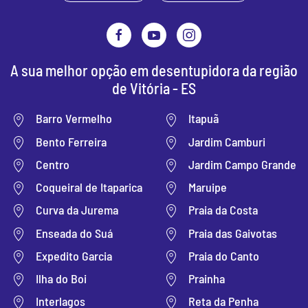
A sua melhor opção em desentupidora da região
de Vitória - ES
Barro Vermelho
Itapuã
Bento Ferreira
Jardim Camburi
Centro
Jardim Campo Grande
Coqueiral de Itaparica
Maruipe
Curva da Jurema
Praia da Costa
Enseada do Suá
Praia das Gaivotas
Expedito Garcia
Praia do Canto
Ilha do Boi
Prainha
Interlagos
Reta da Penha