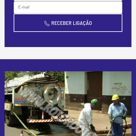
RECEBER LIGAÇÃO