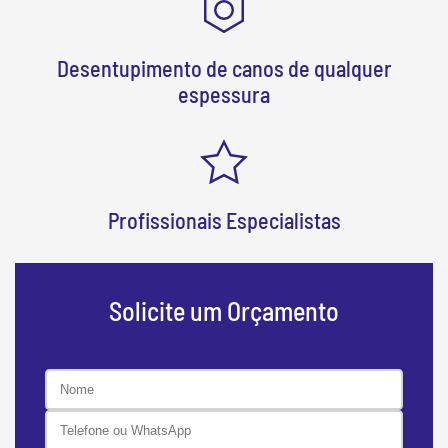
Desentupimento de canos de qualquer
espessura
Profissionais Especialistas
Solicite um Orçamento