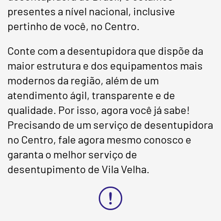
presentes a nível nacional, inclusive
pertinho de você, no Centro.
Conte com a desentupidora que dispõe da
maior estrutura e dos equipamentos mais
modernos da região, além de um
atendimento ágil, transparente e de
qualidade. Por isso, agora você já sabe!
Precisando de um serviço de desentupidora
no Centro, fale agora mesmo conosco e
garanta o melhor serviço de
desentupimento de Vila Velha.