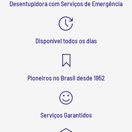
Desentupidora com Serviços de Emergência
Disponível todos os dias
Pioneiros no Brasil desde 1952
Serviços Garantidos