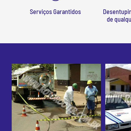
Serviços Garantidos
Desentupi
de qualq