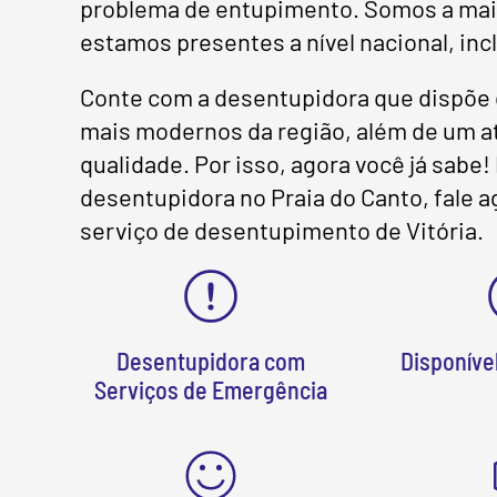
problema de entupimento. Somos a maior
estamos presentes a nível nacional, inc
Conte com a desentupidora que dispõe 
mais modernos da região, além de um at
qualidade. Por isso, agora você já sabe
desentupidora no Praia do Canto, fale
serviço de desentupimento de Vitória.
Desentupidora com
Disponível
Serviços de Emergência