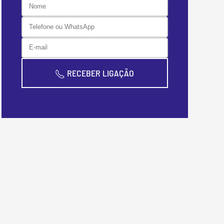
RECEBER LIGAÇÃO