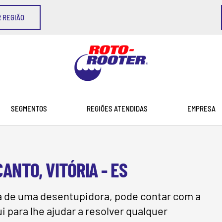
 REGIÃO
SEGMENTOS
REGIÕES ATENDIDAS
EMPRESA
ANTO, VITÓRIA - ES
sa de uma desentupidora, pode contar com a
 para lhe ajudar a resolver qualquer