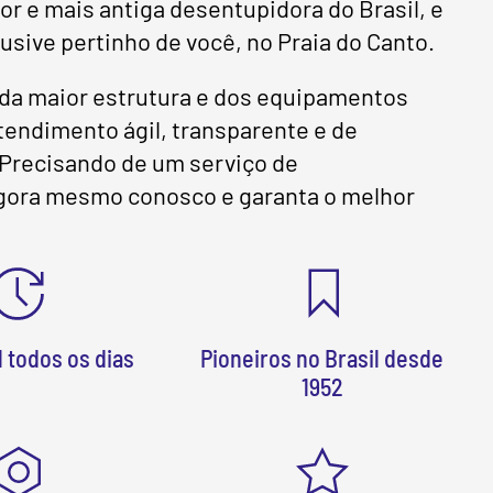
 e mais antiga desentupidora do Brasil, e
lusive pertinho de você, no Praia do Canto.
da maior estrutura e dos equipamentos
endimento ágil, transparente e de
! Precisando de um serviço de
 agora mesmo conosco e garanta o melhor
 todos os dias
Pioneiros no Brasil desde
1952